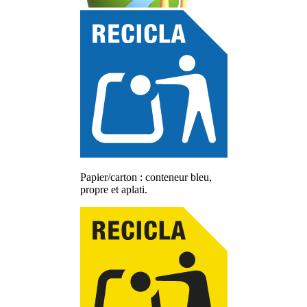
Papier/carton : conteneur bleu,
propre et aplati.