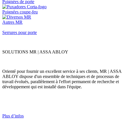
Poignées de porte
Poignées coupe-feu
Autres MR
Serrures pour porte
SOLUTIONS MR | ASSA ABLOY
Orienté pour fournir un excellent service à ses clients, MR | ASSA
ABLOY dispose d'un ensemble de techniques et de processus de
travail évolués, parallèlement à l'effort permanent de recherche et
développement qui est installé dans l'équipe.
Plus d’infos