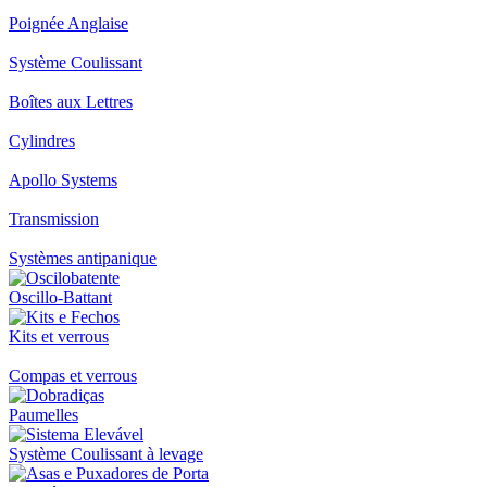
Poignée Anglaise
Système Coulissant
Boîtes aux Lettres
Cylindres
Apollo Systems
Transmission
Systèmes antipanique
Oscillo-Battant
Kits et verrous
Compas et verrous
Paumelles
Système Coulissant à levage