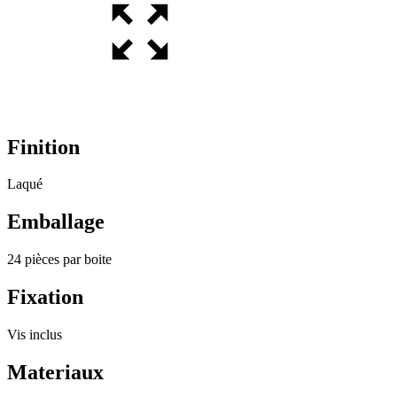
Finition
Laqué
Emballage
24 pièces par boite
Fixation
Vis inclus
Materiaux