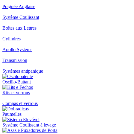
Poignée Anglaise
Système Coulissant
Boîtes aux Lettres
Cylindres
Apollo Systems
Transmission
Systèmes antipanique
Oscillo-Battant
Kits et verrous
Compas et verrous
Paumelles
Système Coulissant à levage