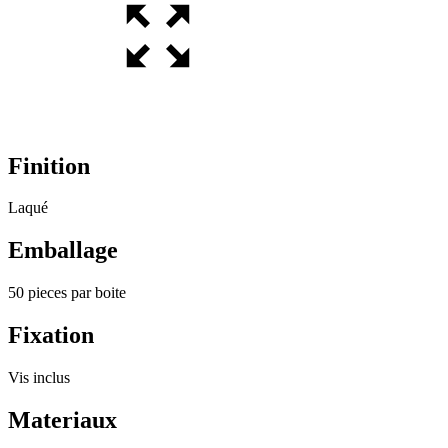
Finition
Laqué
Emballage
50 pieces par boite
Fixation
Vis inclus
Materiaux