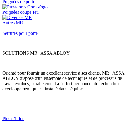
Poignées de porte
Poignées coupe-feu
Autres MR
Serrures pour porte
SOLUTIONS MR | ASSA ABLOY
Orienté pour fournir un excellent service à ses clients, MR | ASSA
ABLOY dispose d'un ensemble de techniques et de processus de
travail évolués, parallèlement à l'effort permanent de recherche et
développement qui est installé dans l'équipe.
Plus d’infos