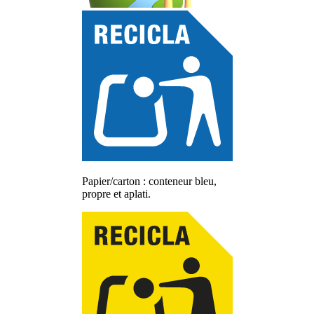
Papier/carton : conteneur bleu,
propre et aplati.