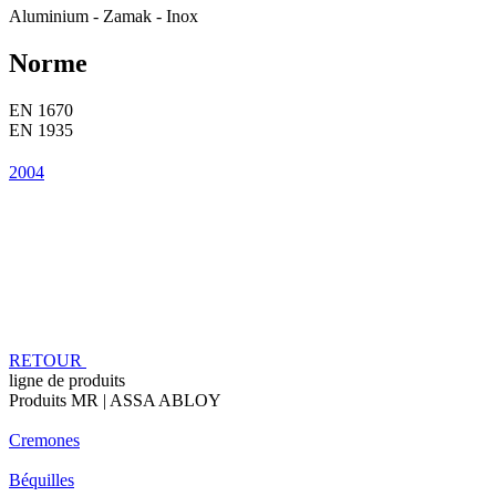
Aluminium - Zamak - Inox
Norme
EN 1670
EN 1935
2004
RETOUR
ligne de produits
Produits MR | ASSA ABLOY
Cremones
Béquilles