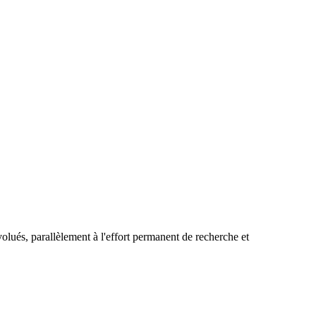
lués, parallèlement à l'effort permanent de recherche et