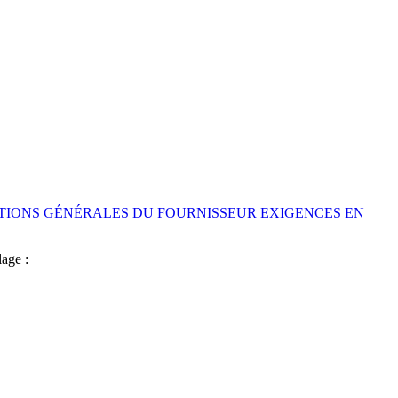
TIONS GÉNÉRALES DU FOURNISSEUR
EXIGENCES EN
lage :