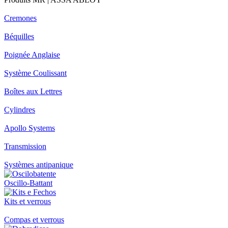
Cremones
Béquilles
Poignée Anglaise
Système Coulissant
Boîtes aux Lettres
Cylindres
Apollo Systems
Transmission
Systèmes antipanique
Oscillo-Battant
Kits et verrous
Compas et verrous