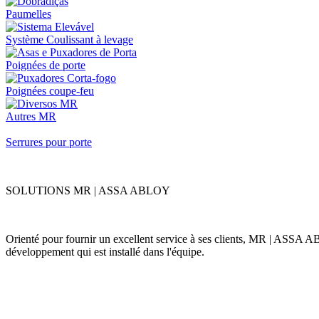
Paumelles
Système Coulissant à levage
Poignées de porte
Poignées coupe-feu
Autres MR
Serrures pour porte
SOLUTIONS MR | ASSA ABLOY
Orienté pour fournir un excellent service à ses clients, MR | ASSA AB
développement qui est installé dans l'équipe.