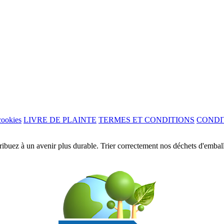
cookies
LIVRE DE PLAINTE
TERMES ET CONDITIONS
CONDI
ibuez à un avenir plus durable. Trier correctement nos déchets d'embal