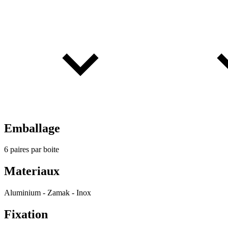
Emballage
6 paires par boite
Materiaux
Aluminium - Zamak - Inox
Fixation