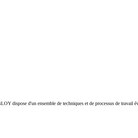
LOY dispose d'un ensemble de techniques et de processus de travail évo