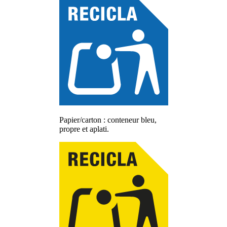
Papier/carton : conteneur bleu,
propre et aplati.