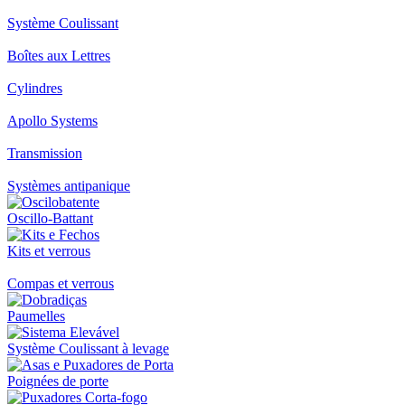
Système Coulissant
Boîtes aux Lettres
Cylindres
Apollo Systems
Transmission
Systèmes antipanique
Oscillo-Battant
Kits et verrous
Compas et verrous
Paumelles
Système Coulissant à levage
Poignées de porte