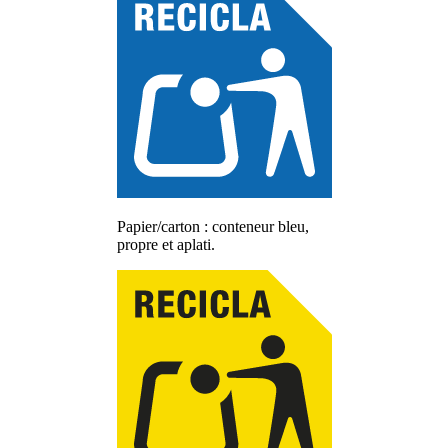
Papier/carton : conteneur bleu,
propre et aplati.