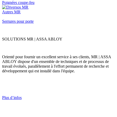
Poignées coupe-feu
Autres MR
Serrures pour porte
SOLUTIONS MR | ASSA ABLOY
Orienté pour fournir un excellent service à ses clients, MR | ASSA
ABLOY dispose d'un ensemble de techniques et de processus de
travail évolués, parallèlement à l'effort permanent de recherche et
développement qui est installé dans l'équipe.
Plus d’infos