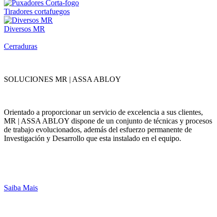
Tiradores cortafuegos
Diversos MR
Cerraduras
SOLUCIONES MR | ASSA ABLOY
Orientado a proporcionar un servicio de excelencia a sus clientes,
MR | ASSA ABLOY dispone de un conjunto de técnicas y procesos
de trabajo evolucionados, además del esfuerzo permanente de
Investigación y Desarrollo que esta instalado en el equipo.
Saiba Mais