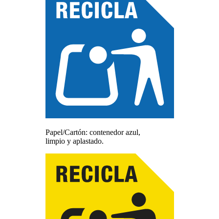
Papel/Cartón: contenedor azul,
limpio y aplastado.