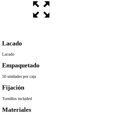
Lacado
Lacado
Empaquetado
50 unidades por caja
Fijación
Tornillos included
Materiales