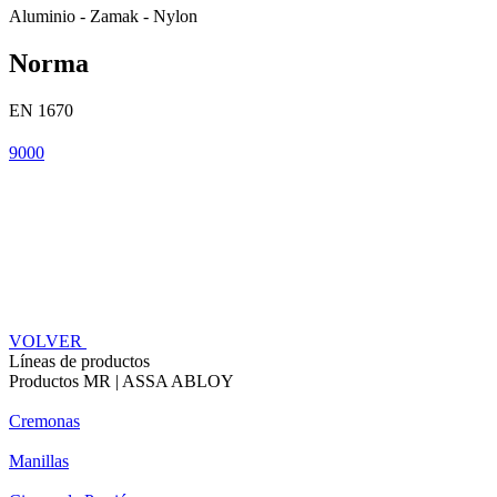
Aluminio - Zamak - Nylon
Norma
EN 1670
9000
VOLVER
Líneas de productos
Productos MR | ASSA ABLOY
Cremonas
Manillas