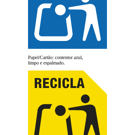
Papel/Cartão: contentor azul,
limpo e espalmado.