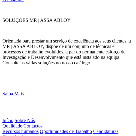
SOLUÇÕES MR | ASSA ABLOY
Orientada para prestar um serviço de excelência aos seus clientes, a
MR | ASSA ABLOY, dispõe de um conjunto de técnicas e
processos de trabalho evoluídos, a par do permanente esforço de
Investigação e Desenvolvimento que está instalado na equipa.
Consulte as várias soluções no nosso catálogo.
Saiba Mais
Início
Sobre Nós
Qualidade
Contactos
Recursos humanos
Oportunidades de Trabalho
Candidaturas