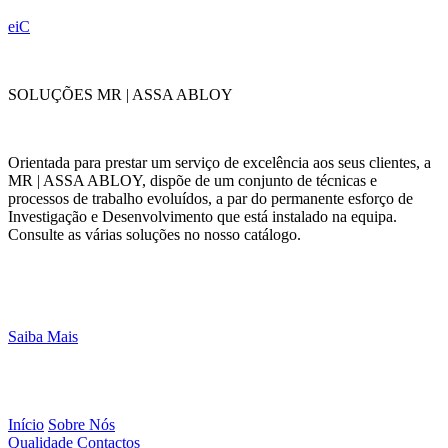
eiC
SOLUÇÕES MR | ASSA ABLOY
Orientada para prestar um serviço de excelência aos seus clientes, a
MR | ASSA ABLOY, dispõe de um conjunto de técnicas e
processos de trabalho evoluídos, a par do permanente esforço de
Investigação e Desenvolvimento que está instalado na equipa.
Consulte as várias soluções no nosso catálogo.
Saiba Mais
Início
Sobre Nós
Qualidade
Contactos