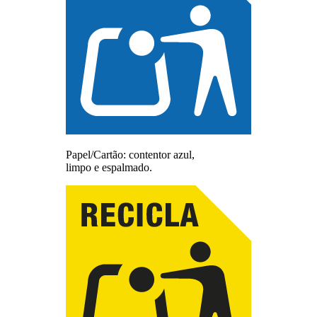
Papel/Cartão: contentor azul,
limpo e espalmado.