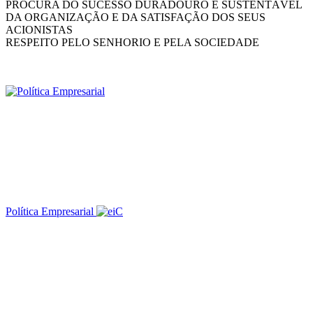
PROCURA DO SUCESSO DURADOURO E SUSTENTÁVEL
DA ORGANIZAÇÃO E DA SATISFAÇÃO DOS SEUS
ACIONISTAS
RESPEITO PELO SENHORIO E PELA SOCIEDADE
Política Empresarial