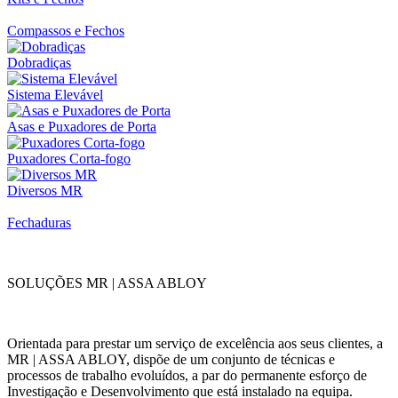
Compassos e Fechos
Dobradiças
Sistema Elevável
Asas e Puxadores de Porta
Puxadores Corta-fogo
Diversos MR
Fechaduras
SOLUÇÕES MR | ASSA ABLOY
Orientada para prestar um serviço de excelência aos seus clientes, a
MR | ASSA ABLOY, dispõe de um conjunto de técnicas e
processos de trabalho evoluídos, a par do permanente esforço de
Investigação e Desenvolvimento que está instalado na equipa.