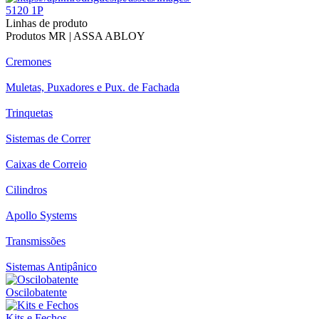
5120 1P
Linhas de produto
Produtos MR | ASSA ABLOY
Cremones
Muletas, Puxadores e Pux. de Fachada
Trinquetas
Sistemas de Correr
Caixas de Correio
Cilindros
Apollo Systems
Transmissões
Sistemas Antipânico
Oscilobatente
Kits e Fechos