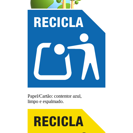
Papel/Cartão: contentor azul,
limpo e espalmado.