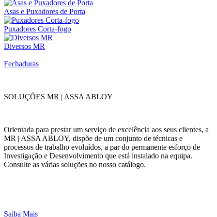
Asas e Puxadores de Porta
Puxadores Corta-fogo
Diversos MR
Fechaduras
SOLUÇÕES MR | ASSA ABLOY
Orientada para prestar um serviço de excelência aos seus clientes, a
MR | ASSA ABLOY, dispõe de um conjunto de técnicas e
processos de trabalho evoluídos, a par do permanente esforço de
Investigação e Desenvolvimento que está instalado na equipa.
Consulte as várias soluções no nosso catálogo.
Saiba Mais