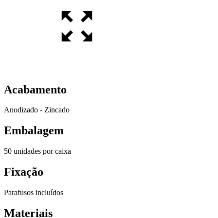
Acabamento
Anodizado - Zincado
Embalagem
50 unidades por caixa
Fixação
Parafusos incluídos
Materiais