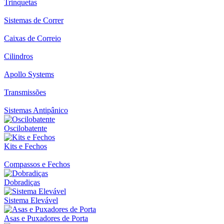
Trinquetas
Sistemas de Correr
Caixas de Correio
Cilindros
Apollo Systems
Transmissões
Sistemas Antipânico
Oscilobatente
Kits e Fechos
Compassos e Fechos
Dobradiças
Sistema Elevável
Asas e Puxadores de Porta