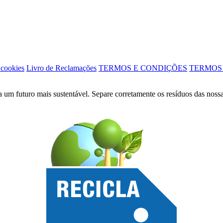
 cookies
Livro de Reclamações
TERMOS E CONDIÇÕES
TERMOS
a um futuro mais sustentável. Separe corretamente os resíduos das noss