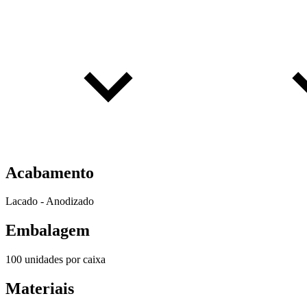
Acabamento
Lacado - Anodizado
Embalagem
100 unidades por caixa
Materiais