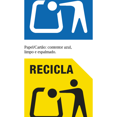
Papel/Cartão: contentor azul,
limpo e espalmado.