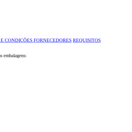
 E CONDIÇÕES FORNECEDORES
REQUISITOS
as embalagens: