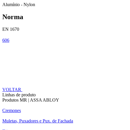
Alumínio - Nylon
Norma
EN 1670
606
VOLTAR
Linhas de produto
Produtos MR | ASSA ABLOY
Cremones
Muletas, Puxadores e Pux. de Fachada