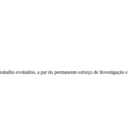
rabalho evoluídos, a par do permanente esforço de Investigação e