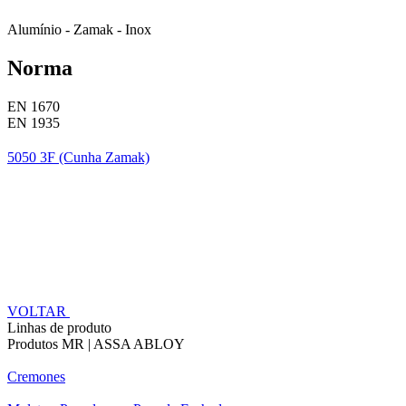
Alumínio - Zamak - Inox
Norma
EN 1670
EN 1935
5050 3F (Cunha Zamak)
VOLTAR
Linhas de produto
Produtos MR | ASSA ABLOY
Cremones