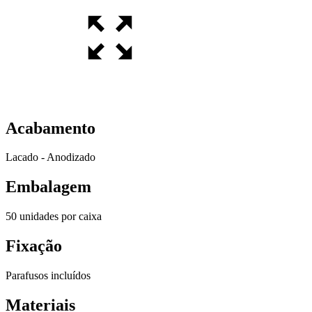
Acabamento
Lacado - Anodizado
Embalagem
50 unidades por caixa
Fixação
Parafusos incluídos
Materiais