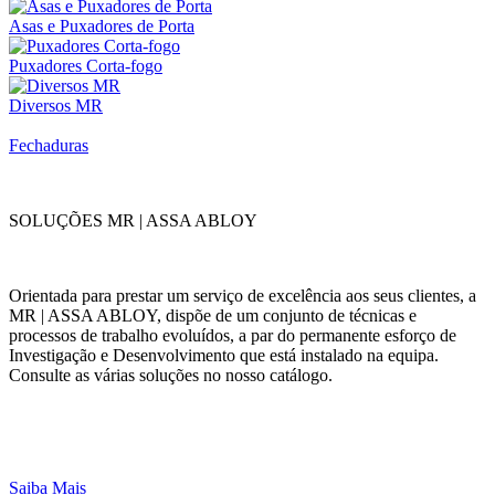
Asas e Puxadores de Porta
Puxadores Corta-fogo
Diversos MR
Fechaduras
SOLUÇÕES MR | ASSA ABLOY
Orientada para prestar um serviço de excelência aos seus clientes, a
MR | ASSA ABLOY, dispõe de um conjunto de técnicas e
processos de trabalho evoluídos, a par do permanente esforço de
Investigação e Desenvolvimento que está instalado na equipa.
Consulte as várias soluções no nosso catálogo.
Saiba Mais