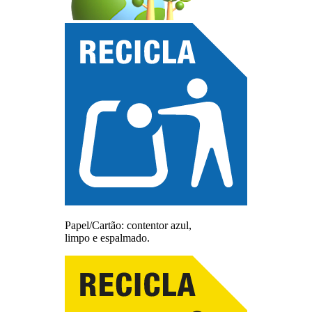
Papel/Cartão: contentor azul,
limpo e espalmado.