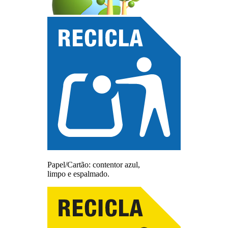
Papel/Cartão: contentor azul,
limpo e espalmado.