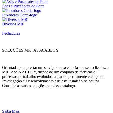
Asas e Puxadores de Porta
Puxadores Corta-fogo
Diversos MR
Fechaduras
SOLUÇÕES MR | ASSA ABLOY
Orientada para prestar um serviço de excelência aos seus clientes, a
MR | ASSA ABLOY, dispõe de um conjunto de técnicas e
processos de trabalho evoluídos, a par do permanente esforço de
Investigação e Desenvolvimento que está instalado na equipa.
Consulte as várias soluções no nosso catálogo.
Saiba Mais