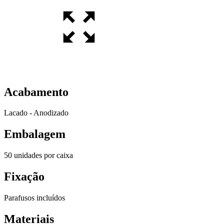
Acabamento
Lacado - Anodizado
Embalagem
50 unidades por caixa
Fixação
Parafusos incluídos
Materiais