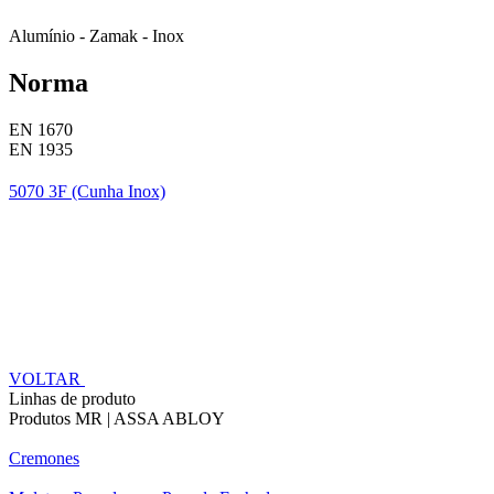
Alumínio - Zamak - Inox
Norma
EN 1670
EN 1935
5070 3F (Cunha Inox)
VOLTAR
Linhas de produto
Produtos MR | ASSA ABLOY
Cremones