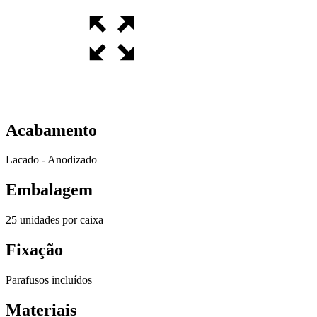
Acabamento
Lacado - Anodizado
Embalagem
25 unidades por caixa
Fixação
Parafusos incluídos
Materiais