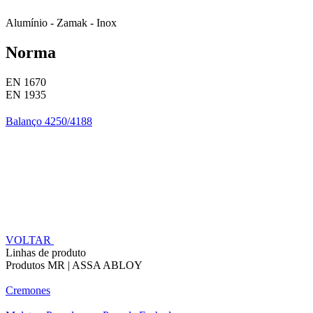
Alumínio - Zamak - Inox
Norma
EN 1670
EN 1935
Balanço 4250/4188
VOLTAR
Linhas de produto
Produtos MR | ASSA ABLOY
Cremones