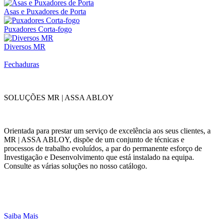
Asas e Puxadores de Porta
Puxadores Corta-fogo
Diversos MR
Fechaduras
SOLUÇÕES MR | ASSA ABLOY
Orientada para prestar um serviço de excelência aos seus clientes, a
MR | ASSA ABLOY, dispõe de um conjunto de técnicas e
processos de trabalho evoluídos, a par do permanente esforço de
Investigação e Desenvolvimento que está instalado na equipa.
Consulte as várias soluções no nosso catálogo.
Saiba Mais