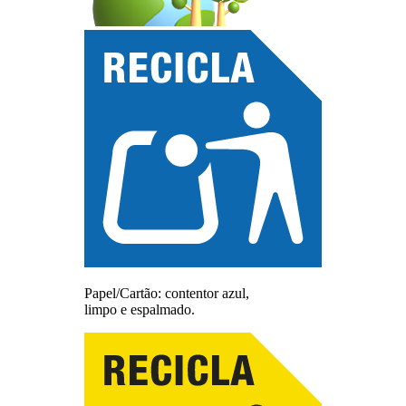
Papel/Cartão: contentor azul,
limpo e espalmado.