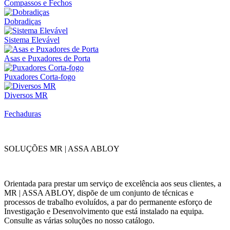
Compassos e Fechos
Dobradiças
Sistema Elevável
Asas e Puxadores de Porta
Puxadores Corta-fogo
Diversos MR
Fechaduras
SOLUÇÕES MR | ASSA ABLOY
Orientada para prestar um serviço de excelência aos seus clientes, a
MR | ASSA ABLOY, dispõe de um conjunto de técnicas e
processos de trabalho evoluídos, a par do permanente esforço de
Investigação e Desenvolvimento que está instalado na equipa.
Consulte as várias soluções no nosso catálogo.