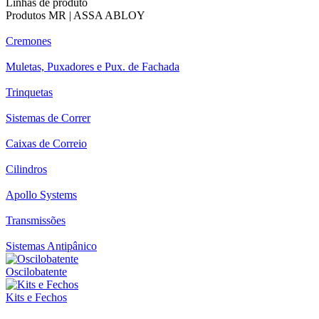
Linhas de produto
Produtos MR | ASSA ABLOY
Cremones
Muletas, Puxadores e Pux. de Fachada
Trinquetas
Sistemas de Correr
Caixas de Correio
Cilindros
Apollo Systems
Transmissões
Sistemas Antipânico
Oscilobatente
Kits e Fechos