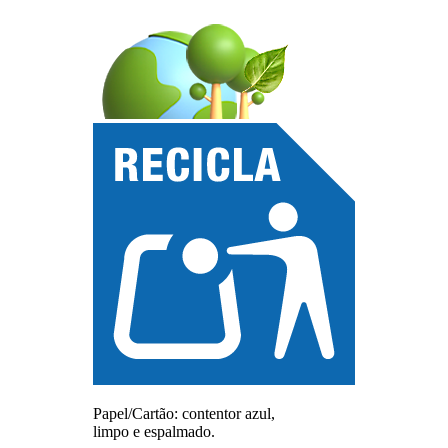
Papel/Cartão: contentor azul,
limpo e espalmado.