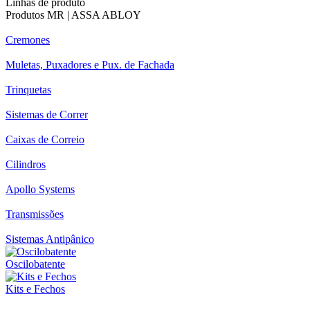
Linhas de produto
Produtos MR | ASSA ABLOY
Cremones
Muletas, Puxadores e Pux. de Fachada
Trinquetas
Sistemas de Correr
Caixas de Correio
Cilindros
Apollo Systems
Transmissões
Sistemas Antipânico
Oscilobatente
Kits e Fechos