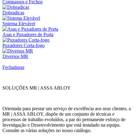
Compassos e Fechos
Dobradiças
Sistema Elevável
Asas e Puxadores de Porta
Puxadores Corta-fogo
Diversos MR
Fechaduras
SOLUÇÕES MR | ASSA ABLOY
Orientada para prestar um serviço de excelência aos seus clientes, a
MR | ASSA ABLOY, dispõe de um conjunto de técnicas e
processos de trabalho evoluídos, a par do permanente esforço de
Investigação e Desenvolvimento que está instalado na equipa.
Consulte as várias soluções no nosso catálogo.