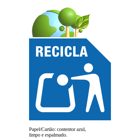
Papel/Cartão: contentor azul,
limpo e espalmado.