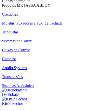
Linhas de produto
Produtos MR | ASSA ABLOY
Cremones
Muletas, Puxadores e Pux. de Fachada
Trinquetas
Sistemas de Correr
Caixas de Correio
Cilindros
Apollo Systems
Transmissões
Sistemas Antipânico
Oscilobatente
Kits e Fechos