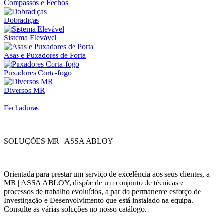
Compassos e Fechos
Dobradiças
Sistema Elevável
Asas e Puxadores de Porta
Puxadores Corta-fogo
Diversos MR
Fechaduras
SOLUÇÕES MR | ASSA ABLOY
Orientada para prestar um serviço de excelência aos seus clientes, a
MR | ASSA ABLOY, dispõe de um conjunto de técnicas e
processos de trabalho evoluídos, a par do permanente esforço de
Investigação e Desenvolvimento que está instalado na equipa.
Consulte as várias soluções no nosso catálogo.