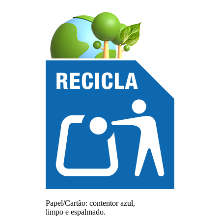
Papel/Cartão: contentor azul,
limpo e espalmado.