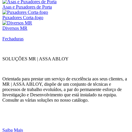
Asas e Puxadores de Porta
Puxadores Corta-fogo
Diversos MR
Fechaduras
SOLUÇÕES MR | ASSA ABLOY
Orientada para prestar um serviço de excelência aos seus clientes, a
MR | ASSA ABLOY, dispõe de um conjunto de técnicas e
processos de trabalho evoluídos, a par do permanente esforço de
Investigação e Desenvolvimento que está instalado na equipa.
Consulte as várias soluções no nosso catálogo.
Saiba Mais