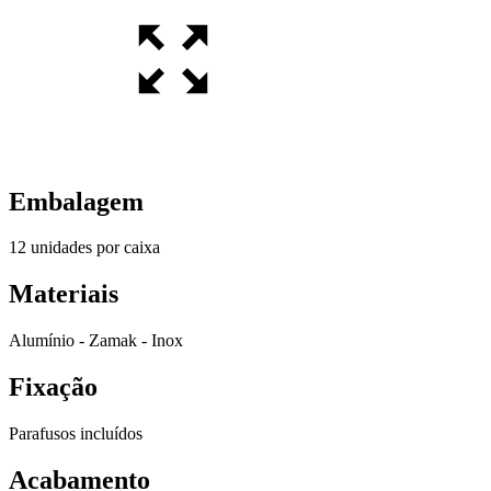
Embalagem
12 unidades por caixa
Materiais
Alumínio - Zamak - Inox
Fixação
Parafusos incluídos
Acabamento