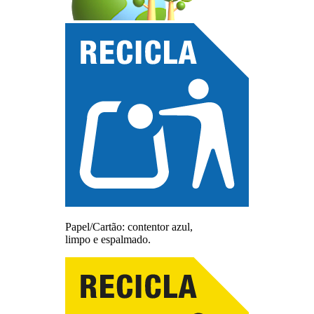
Papel/Cartão: contentor azul,
limpo e espalmado.