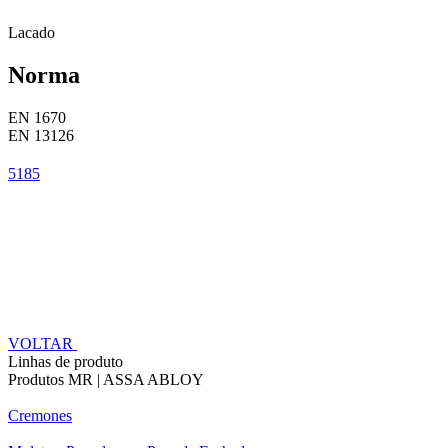
Lacado
Norma
EN 1670
EN 13126
5185
VOLTAR
Linhas de produto
Produtos MR | ASSA ABLOY
Cremones