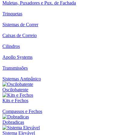
Muletas, Puxadores e Pux. de Fachada
Trinquetas
Sistemas de Correr
Caixas de Correio
Cilindros
Apollo Systems
Transmissões
Sistemas Antipânico
Oscilobatente
Kits e Fechos
Compassos e Fechos
Dobradiças
Sistema Elevável