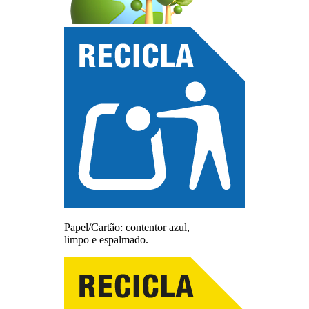
Papel/Cartão: contentor azul,
limpo e espalmado.