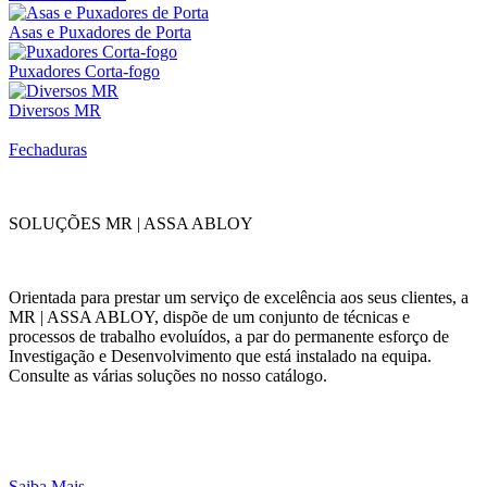
Asas e Puxadores de Porta
Puxadores Corta-fogo
Diversos MR
Fechaduras
SOLUÇÕES MR | ASSA ABLOY
Orientada para prestar um serviço de excelência aos seus clientes, a
MR | ASSA ABLOY, dispõe de um conjunto de técnicas e
processos de trabalho evoluídos, a par do permanente esforço de
Investigação e Desenvolvimento que está instalado na equipa.
Consulte as várias soluções no nosso catálogo.
Saiba Mais