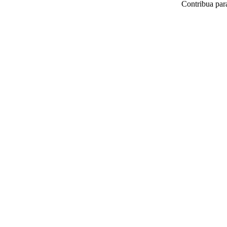
Contribua par