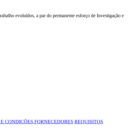
rabalho evoluídos, a par do permanente esforço de Investigação e
 E CONDIÇÕES FORNECEDORES
REQUISITOS