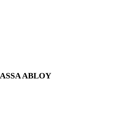
 | ASSA ABLOY