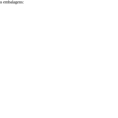
as embalagens: