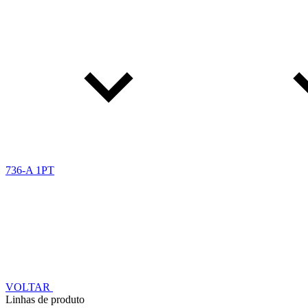
736-A 1PT
VOLTAR
Linhas de produto