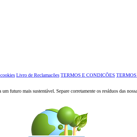
 cookies
Livro de Reclamações
TERMOS E CONDIÇÕES
TERMOS
a um futuro mais sustentável. Separe corretamente os resíduos das noss