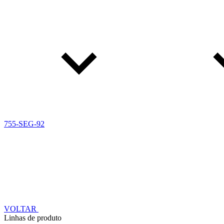
755-SEG-92
VOLTAR
Linhas de produto