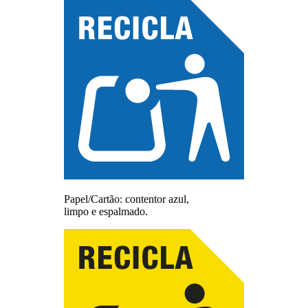
Papel/Cartão: contentor azul,
limpo e espalmado.