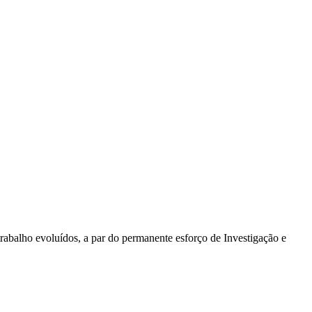
rabalho evoluídos, a par do permanente esforço de Investigação e