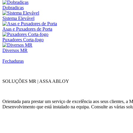
Dobradiças
Sistema Elevável
Asas e Puxadores de Porta
Puxadores Corta-fogo
Diversos MR
Fechaduras
SOLUÇÕES MR | ASSA ABLOY
Orientada para prestar um serviço de excelência aos seus clientes, 
Desenvolvimento que está instalado na equipa. Consulte as várias sol