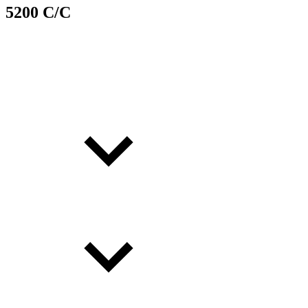
5200 C/C