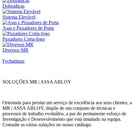
Dobradiças
Sistema Elevável
Asas e Puxadores de Porta
Puxadores Corta-fogo
Diversos MR
Fechaduras
SOLUÇÕES MR | ASSA ABLOY
Orientada para prestar um serviço de excelência aos seus clientes, a
MR | ASSA ABLOY, dispõe de um conjunto de técnicas e
processos de trabalho evoluídos, a par do permanente esforço de
Investigação e Desenvolvimento que está instalado na equipa.
Consulte as várias soluções no nosso catálogo.