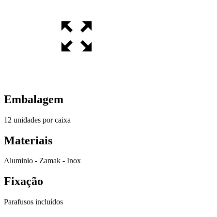
Embalagem
12 unidades por caixa
Materiais
Aluminio - Zamak - Inox
Fixação
Parafusos incluídos