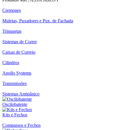
Cremones
Muletas, Puxadores e Pux. de Fachada
Trinquetas
Sistemas de Correr
Caixas de Correio
Cilindros
Apollo Systems
Transmissões
Sistemas Antipânico
Oscilobatente
Kits e Fechos
Compassos e Fechos