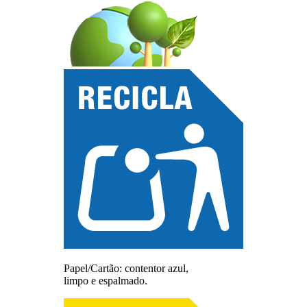
Papel/Cartão: contentor azul,
limpo e espalmado.