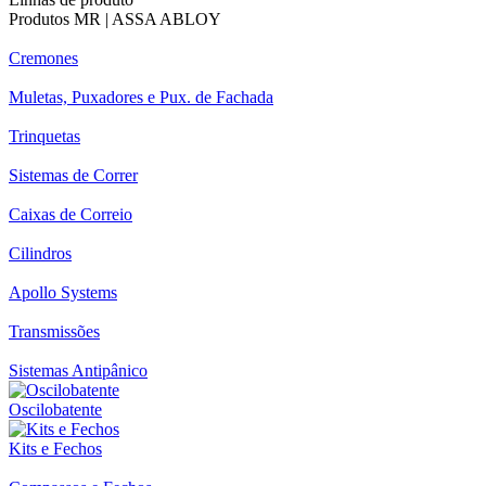
Produtos MR | ASSA ABLOY
Cremones
Muletas, Puxadores e Pux. de Fachada
Trinquetas
Sistemas de Correr
Caixas de Correio
Cilindros
Apollo Systems
Transmissões
Sistemas Antipânico
Oscilobatente
Kits e Fechos