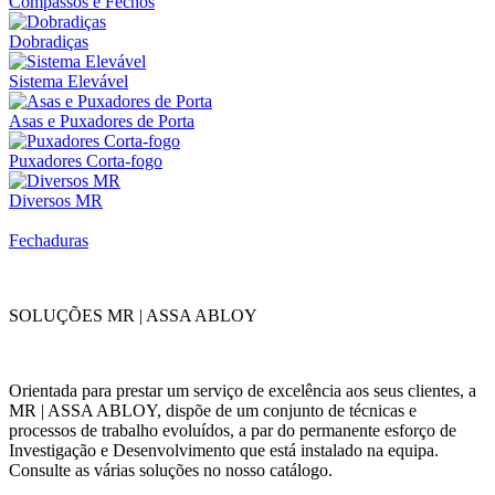
Compassos e Fechos
Dobradiças
Sistema Elevável
Asas e Puxadores de Porta
Puxadores Corta-fogo
Diversos MR
Fechaduras
SOLUÇÕES MR | ASSA ABLOY
Orientada para prestar um serviço de excelência aos seus clientes, a
MR | ASSA ABLOY, dispõe de um conjunto de técnicas e
processos de trabalho evoluídos, a par do permanente esforço de
Investigação e Desenvolvimento que está instalado na equipa.
Consulte as várias soluções no nosso catálogo.