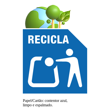
Papel/Cartão: contentor azul,
limpo e espalmado.