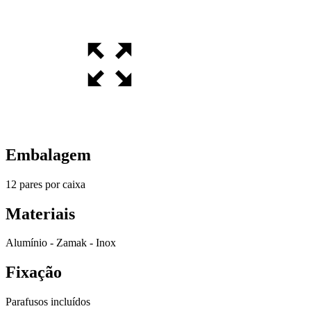
Embalagem
12 pares por caixa
Materiais
Alumínio - Zamak - Inox
Fixação
Parafusos incluídos