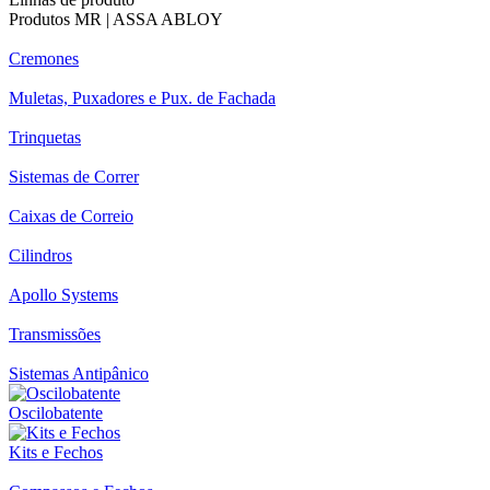
Produtos MR | ASSA ABLOY
Cremones
Muletas, Puxadores e Pux. de Fachada
Trinquetas
Sistemas de Correr
Caixas de Correio
Cilindros
Apollo Systems
Transmissões
Sistemas Antipânico
Oscilobatente
Kits e Fechos