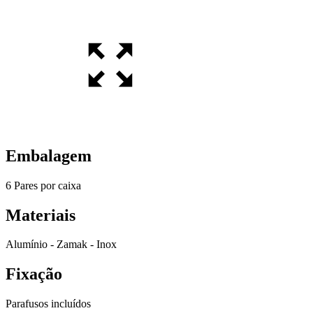
Embalagem
6 Pares por caixa
Materiais
Alumínio - Zamak - Inox
Fixação
Parafusos incluídos