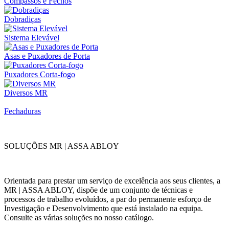
Compassos e Fechos
Dobradiças
Sistema Elevável
Asas e Puxadores de Porta
Puxadores Corta-fogo
Diversos MR
Fechaduras
SOLUÇÕES MR | ASSA ABLOY
Orientada para prestar um serviço de excelência aos seus clientes, a
MR | ASSA ABLOY, dispõe de um conjunto de técnicas e
processos de trabalho evoluídos, a par do permanente esforço de
Investigação e Desenvolvimento que está instalado na equipa.
Consulte as várias soluções no nosso catálogo.