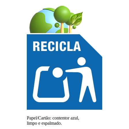
Papel/Cartão: contentor azul,
limpo e espalmado.