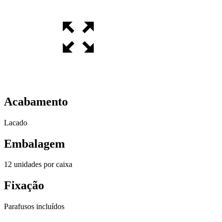
Acabamento
Lacado
Embalagem
12 unidades por caixa
Fixação
Parafusos incluídos