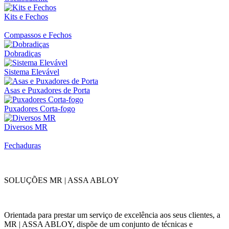
Kits e Fechos
Compassos e Fechos
Dobradiças
Sistema Elevável
Asas e Puxadores de Porta
Puxadores Corta-fogo
Diversos MR
Fechaduras
SOLUÇÕES MR | ASSA ABLOY
Orientada para prestar um serviço de excelência aos seus clientes, a
MR | ASSA ABLOY, dispõe de um conjunto de técnicas e