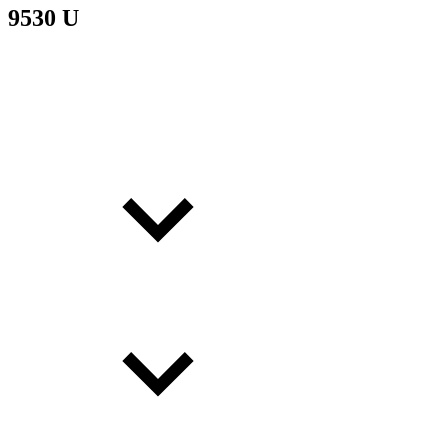
9530 U