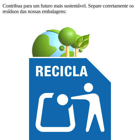
Contribua para um futuro mais sustentável. Separe corretamente os
resíduos das nossas embalagens: