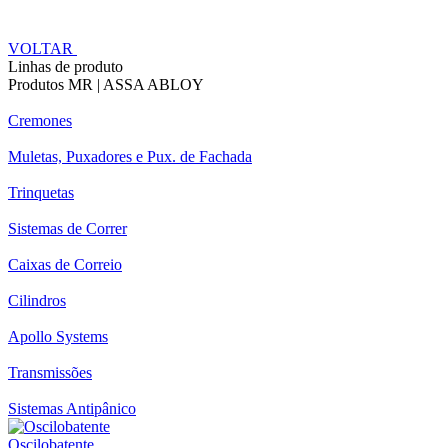
VOLTAR
Linhas de produto
Produtos MR | ASSA ABLOY
Cremones
Muletas, Puxadores e Pux. de Fachada
Trinquetas
Sistemas de Correr
Caixas de Correio
Cilindros
Apollo Systems
Transmissões
Sistemas Antipânico
Oscilobatente