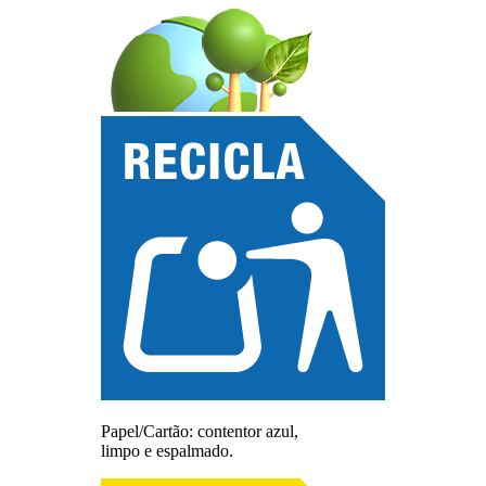
Papel/Cartão: contentor azul,
limpo e espalmado.