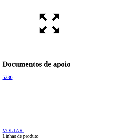
Documentos de apoio
5230
VOLTAR
Linhas de produto