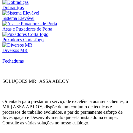
Dobradiças
Sistema Elevável
Asas e Puxadores de Porta
Puxadores Corta-fogo
Diversos MR
Fechaduras
SOLUÇÕES MR | ASSA ABLOY
Orientada para prestar um serviço de excelência aos seus clientes, a
MR | ASSA ABLOY, dispõe de um conjunto de técnicas e
processos de trabalho evoluídos, a par do permanente esforço de
Investigação e Desenvolvimento que está instalado na equipa.
Consulte as várias soluções no nosso catálogo.