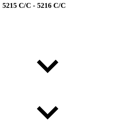
5215 C/C - 5216 C/C