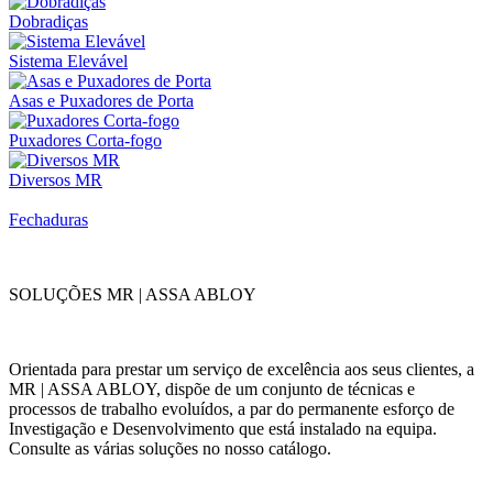
Dobradiças
Sistema Elevável
Asas e Puxadores de Porta
Puxadores Corta-fogo
Diversos MR
Fechaduras
SOLUÇÕES MR | ASSA ABLOY
Orientada para prestar um serviço de excelência aos seus clientes, a
MR | ASSA ABLOY, dispõe de um conjunto de técnicas e
processos de trabalho evoluídos, a par do permanente esforço de
Investigação e Desenvolvimento que está instalado na equipa.
Consulte as várias soluções no nosso catálogo.