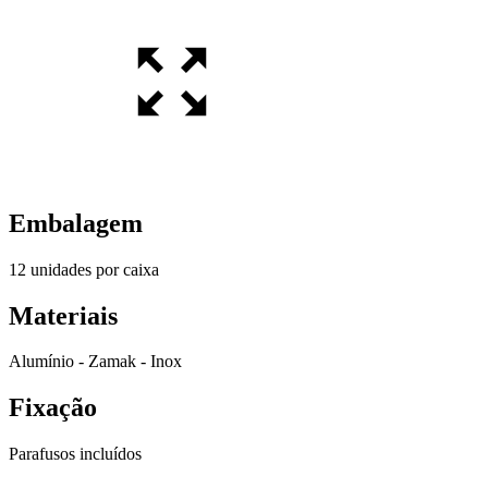
Embalagem
12 unidades por caixa
Materiais
Alumínio - Zamak - Inox
Fixação
Parafusos incluídos