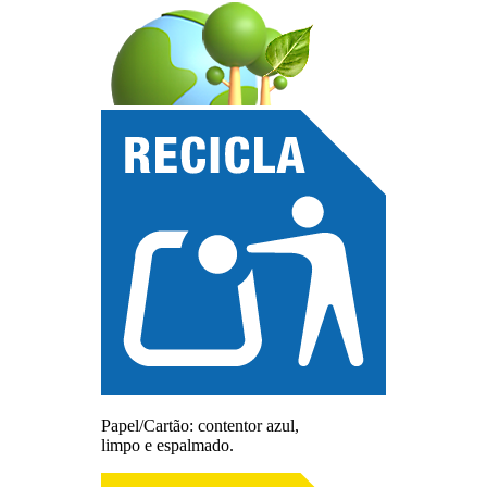
Papel/Cartão: contentor azul,
limpo e espalmado.