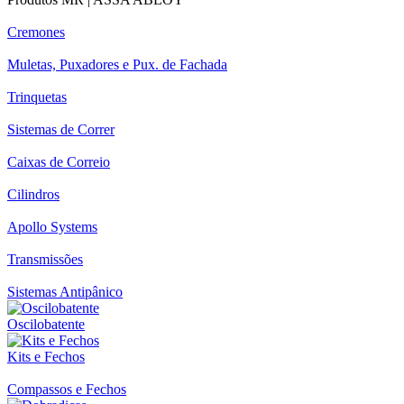
Cremones
Muletas, Puxadores e Pux. de Fachada
Trinquetas
Sistemas de Correr
Caixas de Correio
Cilindros
Apollo Systems
Transmissões
Sistemas Antipânico
Oscilobatente
Kits e Fechos
Compassos e Fechos