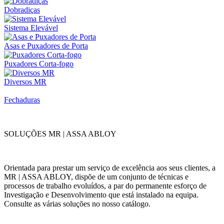
Dobradiças
Sistema Elevável
Asas e Puxadores de Porta
Puxadores Corta-fogo
Diversos MR
Fechaduras
SOLUÇÕES MR | ASSA ABLOY
Orientada para prestar um serviço de excelência aos seus clientes, a
MR | ASSA ABLOY, dispõe de um conjunto de técnicas e
processos de trabalho evoluídos, a par do permanente esforço de
Investigação e Desenvolvimento que está instalado na equipa.
Consulte as várias soluções no nosso catálogo.