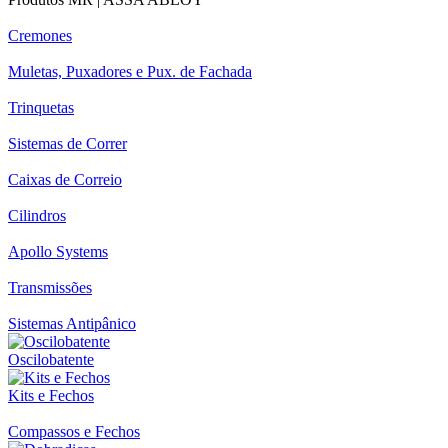
Cremones
Muletas, Puxadores e Pux. de Fachada
Trinquetas
Sistemas de Correr
Caixas de Correio
Cilindros
Apollo Systems
Transmissões
Sistemas Antipânico
Oscilobatente
Kits e Fechos
Compassos e Fechos