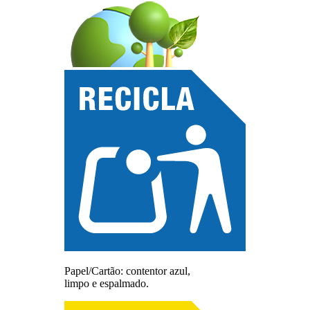
Papel/Cartão: contentor azul,
limpo e espalmado.