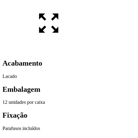
Acabamento
Lacado
Embalagem
12 unidades por caixa
Fixação
Parafusos incluídos