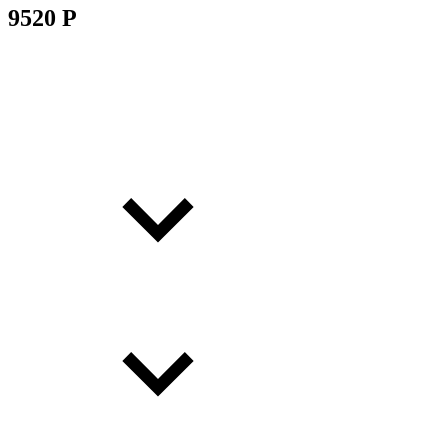
9520 P