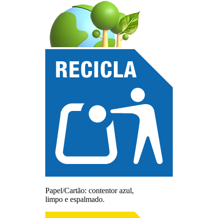
Papel/Cartão: contentor azul,
limpo e espalmado.