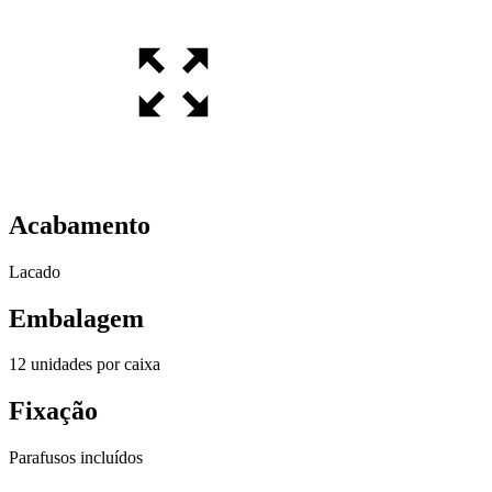
Acabamento
Lacado
Embalagem
12 unidades por caixa
Fixação
Parafusos incluídos