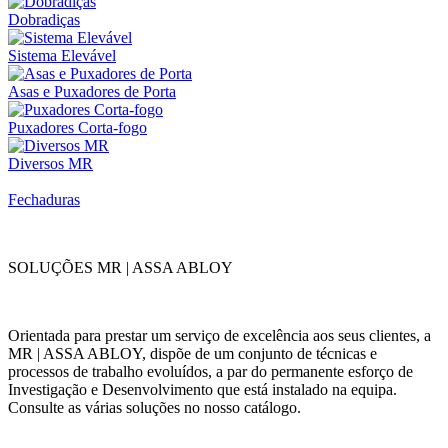
Dobradiças
Sistema Elevável
Asas e Puxadores de Porta
Puxadores Corta-fogo
Diversos MR
Fechaduras
SOLUÇÕES MR | ASSA ABLOY
Orientada para prestar um serviço de excelência aos seus clientes, a
MR | ASSA ABLOY, dispõe de um conjunto de técnicas e
processos de trabalho evoluídos, a par do permanente esforço de
Investigação e Desenvolvimento que está instalado na equipa.
Consulte as várias soluções no nosso catálogo.