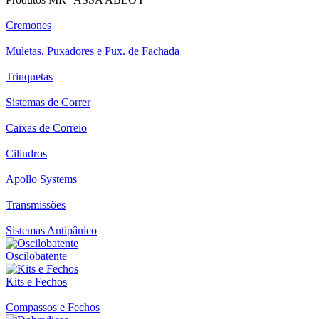
Cremones
Muletas, Puxadores e Pux. de Fachada
Trinquetas
Sistemas de Correr
Caixas de Correio
Cilindros
Apollo Systems
Transmissões
Sistemas Antipânico
Oscilobatente
Kits e Fechos
Compassos e Fechos