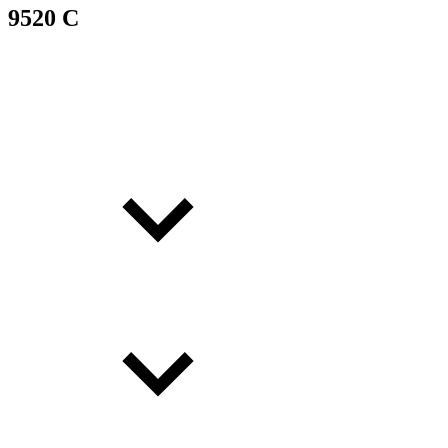
9520 C