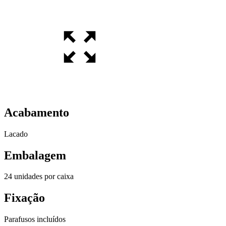
Acabamento
Lacado
Embalagem
24 unidades por caixa
Fixação
Parafusos incluídos