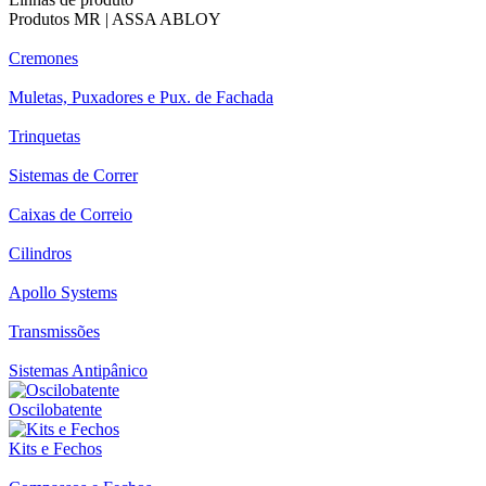
Produtos MR | ASSA ABLOY
Cremones
Muletas, Puxadores e Pux. de Fachada
Trinquetas
Sistemas de Correr
Caixas de Correio
Cilindros
Apollo Systems
Transmissões
Sistemas Antipânico
Oscilobatente
Kits e Fechos