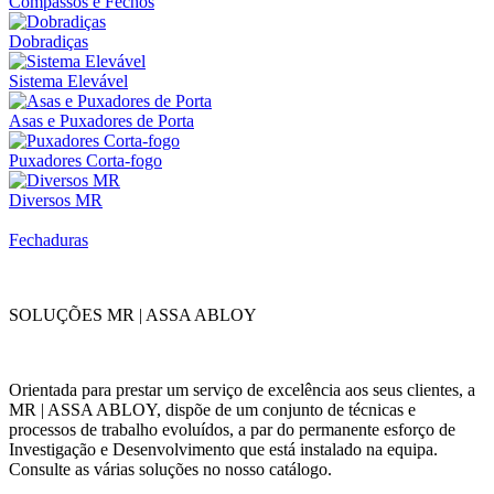
Compassos e Fechos
Dobradiças
Sistema Elevável
Asas e Puxadores de Porta
Puxadores Corta-fogo
Diversos MR
Fechaduras
SOLUÇÕES MR | ASSA ABLOY
Orientada para prestar um serviço de excelência aos seus clientes, a
MR | ASSA ABLOY, dispõe de um conjunto de técnicas e
processos de trabalho evoluídos, a par do permanente esforço de
Investigação e Desenvolvimento que está instalado na equipa.
Consulte as várias soluções no nosso catálogo.