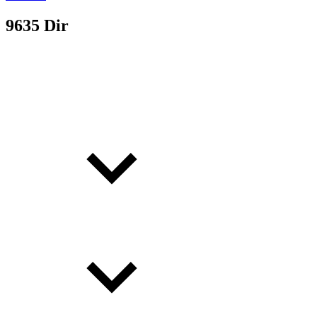
9635 Dir