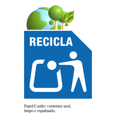
Papel/Cartão: contentor azul,
limpo e espalmado.